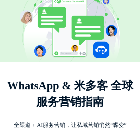
WhatsApp & 米多客 全球
服务营销指南
全渠道 + AI服务营销，让私域营销悄然“蝶变”