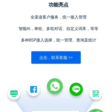
功能亮点
全渠道客户服务，统一接入管理
智能AI，单轮、多轮对话、自定义词库，等等
多种BSP接入选择，统一管理、查询及统计
点击，联系客服 >>