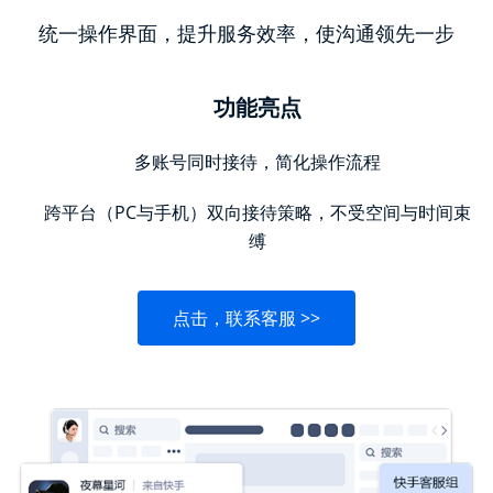
统一操作界面，提升服务效率，使沟通领先一步
功能亮点
多账号同时接待，简化操作流程
跨平台（PC与手机）双向接待策略，不受空间与时间束
缚
点击，联系客服 >>