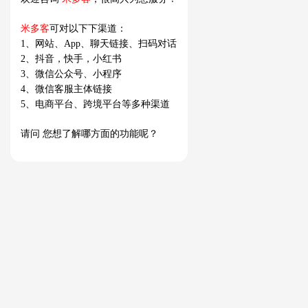
促活沉默用户，挖掘潜在客资，智能识别线索，
提升推广效果
功能亮点
私信消息，实时跟进，提高粉丝粘性
主动发送私信消息快速建立沟通，激活沉默用户，挖掘
潜在客户
机器人接待，提高效率，增加用户黏性
点击，联系客服 >>