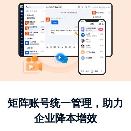
矩阵账号统一管理，
助力
企业降本增效